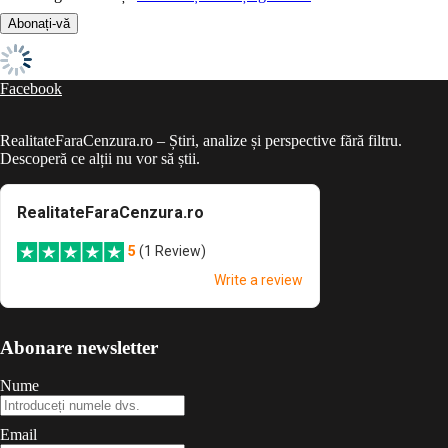
Facebook
RealitateFaraCenzura.ro – Știri, analize și perspective fără filtru.
Descoperă ce alții nu vor să știi.
Abonare newsletter
Nume
Email