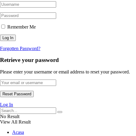
Remember Me
Forgotten Password?
Retrieve your password
Please enter your username or email address to reset your password.
Log In
No Result
View All Result
Acasa