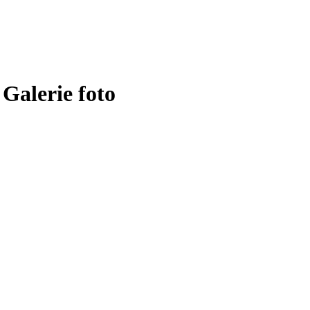
alerie foto