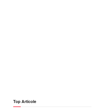
Top Articole