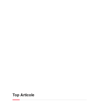
Top Articole