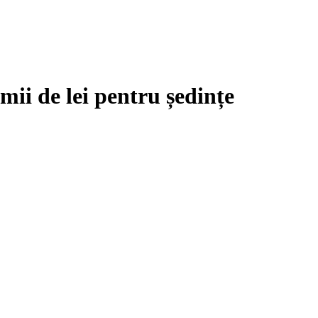
 mii de lei pentru ședințe