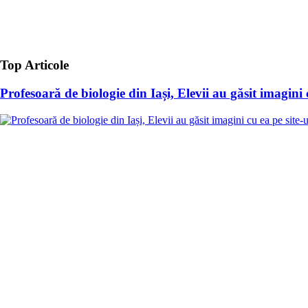
Top Articole
Profesoară de biologie din Iași, Elevii au găsit imagini 