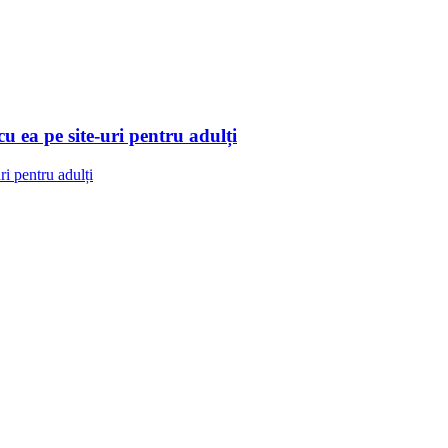
cu ea pe site-uri pentru adulți